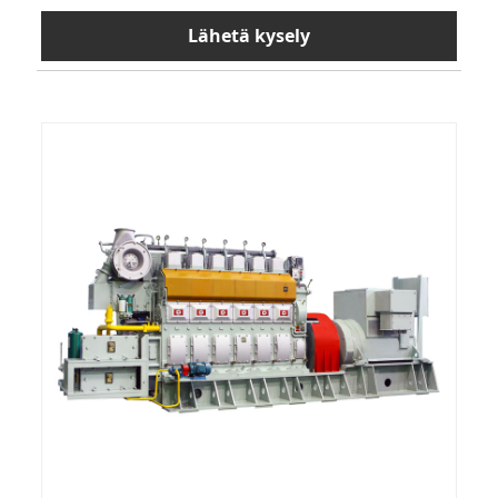
Lähetä kysely