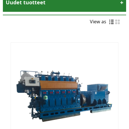
Uudet tuotteet
View as