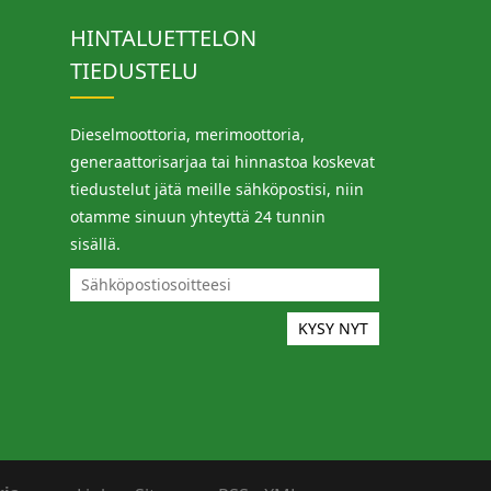
HINTALUETTELON
TIEDUSTELU
Dieselmoottoria, merimoottoria,
generaattorisarjaa tai hinnastoa koskevat
tiedustelut jätä meille sähköpostisi, niin
otamme sinuun yhteyttä 24 tunnin
sisällä.