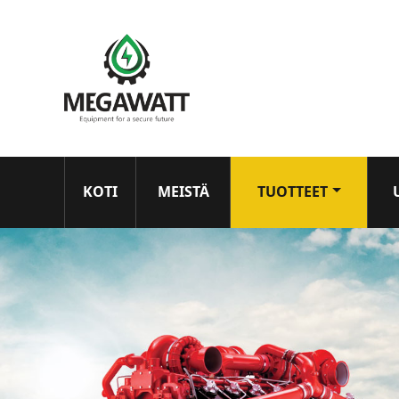
KOTI
MEISTÄ
TUOTTEET