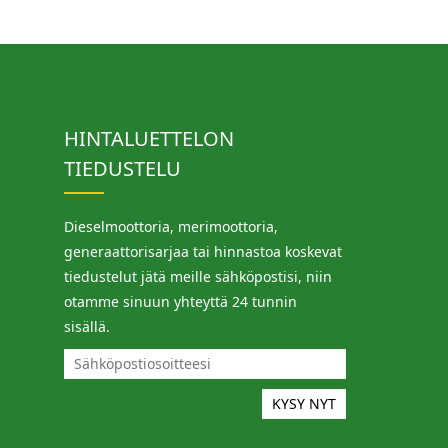
HINTALUETTELON
TIEDUSTELU
Dieselmoottoria, merimoottoria,
generaattorisarjaa tai hinnastoa koskevat
tiedustelut jätä meille sähköpostisi, niin
otamme sinuun yhteyttä 24 tunnin
sisällä.