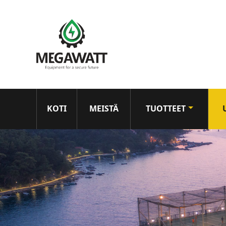
KOTI
MEISTÄ
TUOTTEET