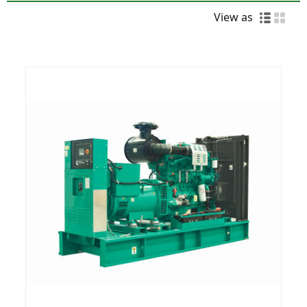
View as