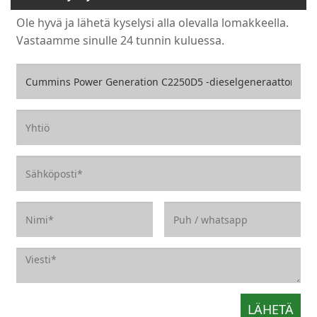
Ole hyvä ja lähetä kyselysi alla olevalla lomakkeella.
Vastaamme sinulle 24 tunnin kuluessa.